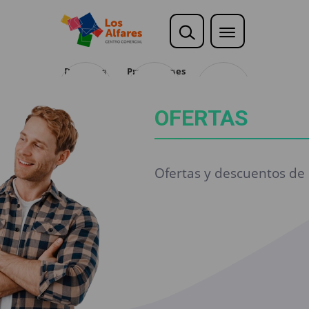
Descubre
Promociones
Opina
OFERTAS
Ofertas y descuentos de 