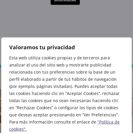
También te puede interesar
Valoramos tu privacidad
Esta web utiliza cookies propias y de terceros para
analizar el uso del sitio web y mostrarte publicidad
relacionada con tus preferencias sobre la base de un
perfil elaborado a partir de tus hábitos de navegación
(por ejemplo, páginas visitadas). Puedes aceptar todas
las cookies haciendo clic en “Aceptar Cookies”, rechazar
todas las cookies que no sean necesarias haciendo clic
en “Rechazar Cookies” o configurar los tipos de cookies
que deseas aceptar presionando en “Ver Preferencias”.
Para más información consulte el enlace de
"Política de
cookies".