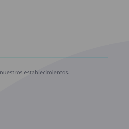
nuestros establecimientos.