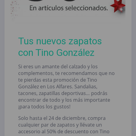
Tus nuevos zapatos
con Tino González
Si eres un amante del calzado y los
complementos, te recomendamos que no
te pierdas esta promoción de Tino
González en Los Alfares. Sandalias,
tacones, zapatillas deportivas… podrás
encontrar de todo y los más importante
¡para todos los gustos!
Solo hasta el 24 de diciembre, compra
cualquier par de zapatos y llévate un
accesorio al 50% de descuento con Tino