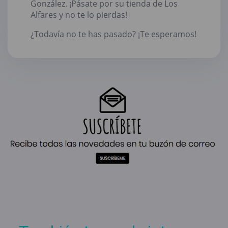
González. ¡Pásate por su tienda de Los
Alfares y no te lo pierdas!
¿Todavía no te has pasado? ¡Te esperamos!