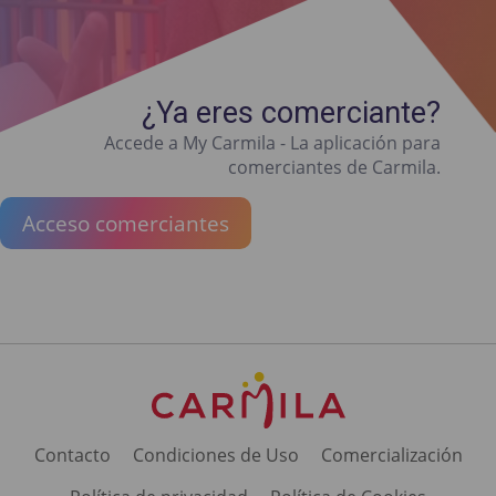
¿Ya eres comerciante?
Accede a My Carmila - La aplicación para
comerciantes de Carmila.
Acceso comerciantes
Contacto
Condiciones de Uso
Comercialización