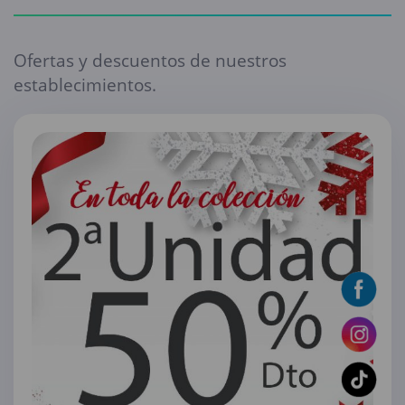
Ofertas y descuentos de nuestros
establecimientos.