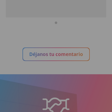
Déjanos tu comentario