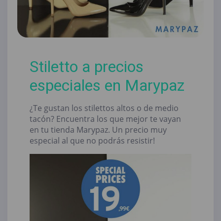
Stiletto a precios
especiales en Marypaz
¿Te gustan los stilettos altos o de medio
tacón? Encuentra los que mejor te vayan
en tu tienda Marypaz. Un precio muy
especial al que no podrás resistir!