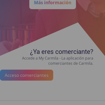
Más información
¿Ya eres comerciante?
Accede a My Carmila - La aplicación para
comerciantes de Carmila.
Acceso comerciantes