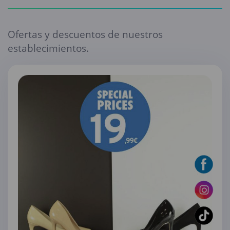
Ofertas y descuentos de nuestros
establecimientos.