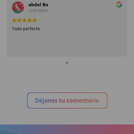
abdel Bo
12/01/2023
Todo perfecto
Déjanos tu comentario