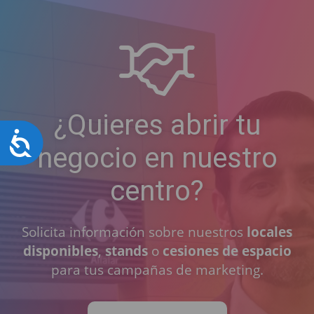
¿Quieres abrir tu
Accesibilidad
negocio en nuestro
centro?
Solicita información sobre nuestros
locales
disponibles
,
stands
o
cesiones de espacio
para tus campañas de marketing.