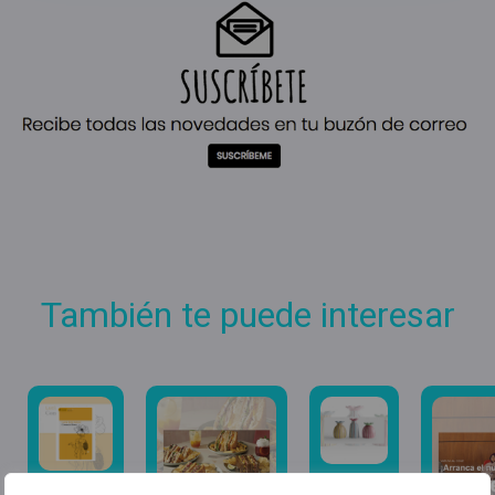
También te puede interesar
Dale