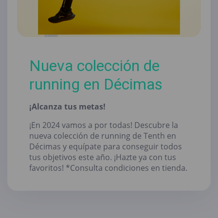
Nueva colección de
running en Décimas
¡Alcanza tus metas!
¡En 2024 vamos a por todas! Descubre la
nueva colección de running de Tenth en
Décimas y equípate para conseguir todos
tus objetivos este año. ¡Hazte ya con tus
favoritos! *Consulta condiciones en tienda.