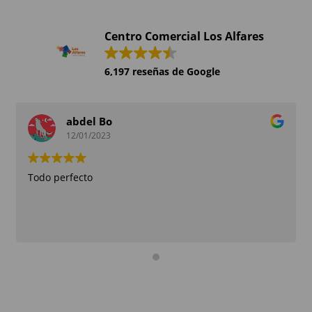
Centro Comercial Los Alfares
6,197 reseñas de Google
abdel Bo
12/01/2023
Todo perfecto