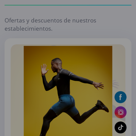
Ofertas y descuentos de nuestros
establecimientos.