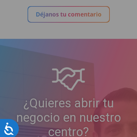
Déjanos tu comentario
¿Quieres abrir tu
negocio en nuestro
Accesibilidad
centro?