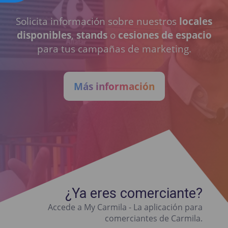
Solicita información sobre nuestros
locales
disponibles
,
stands
o
cesiones de espacio
para tus campañas de marketing.
Más información
¿Ya eres comerciante?
Accede a My Carmila - La aplicación para
comerciantes de Carmila.