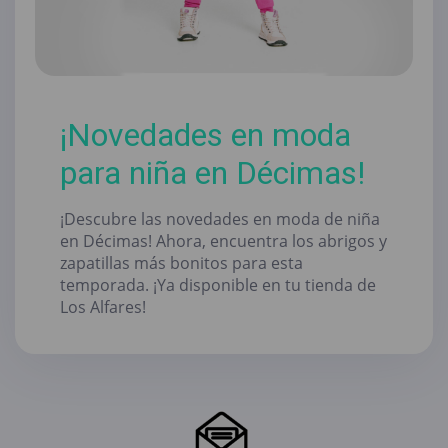
¡Novedades en moda
para niña en Décimas!
¡Descubre las novedades en moda de niña
en Décimas! Ahora, encuentra los abrigos y
zapatillas más bonitos para esta
temporada. ¡Ya disponible en tu tienda de
Los Alfares!