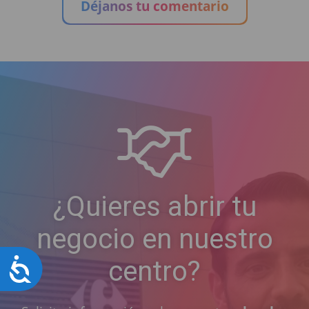
Déjanos tu comentario
¿Quieres abrir tu
negocio en nuestro
centro?
Accesibilidad