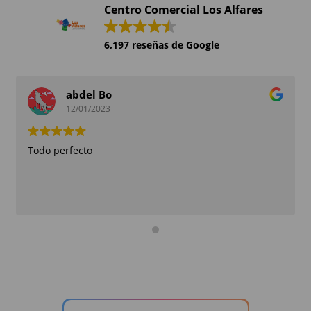
Centro Comercial Los Alfares
6,197 reseñas de Google
abdel Bo
12/01/2023
Todo perfecto