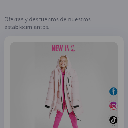
Ofertas y descuentos de nuestros
establecimientos.