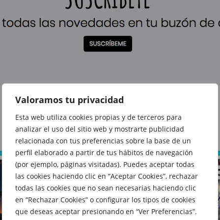
Valoramos tu privacidad
También te puede interesar
Esta web utiliza cookies propias y de terceros para
analizar el uso del sitio web y mostrarte publicidad
relacionada con tus preferencias sobre la base de un
perfil elaborado a partir de tus hábitos de navegación
(por ejemplo, páginas visitadas). Puedes aceptar todas
las cookies haciendo clic en “Aceptar Cookies”, rechazar
todas las cookies que no sean necesarias haciendo clic
en “Rechazar Cookies” o configurar los tipos de cookies
que deseas aceptar presionando en “Ver Preferencias”.