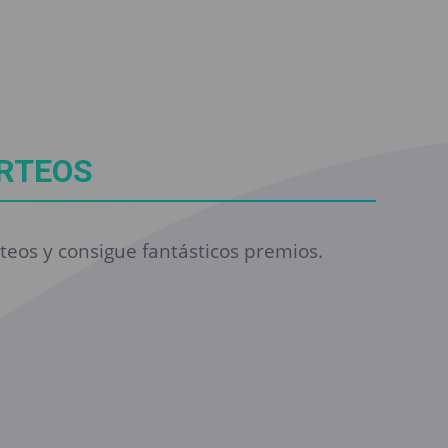
RTEOS
rteos y consigue fantásticos premios.