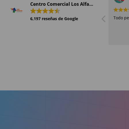
Centro Comercial Los Alfares
Todo pe
6,197 reseñas de Google