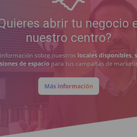
Quieres abrir tu negocio 
nuestro centro?
a información sobre nuestros
locales disponibles
,
siones de espacio
para tus campañas de marketi
Más información