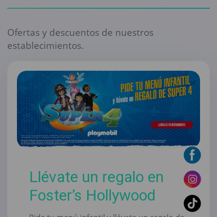
Ofertas y descuentos de nuestros
establecimientos.
Llévate un regalo en
Foster’s Hollywood