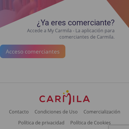
¿Ya eres comerciante?
Accede a My Carmila - La aplicación para
comerciantes de Carmila.
Acceso comerciantes
Contacto
Condiciones de Uso
Comercialización
Política de privacidad
Política de Cookies