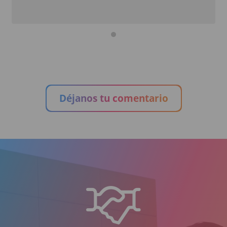
Déjanos tu comentario