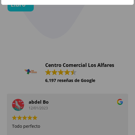
Libro
Centro Comercial Los Alfares
6,197 reseñas de Google
abdel Bo
12/01/2023
Todo perfecto