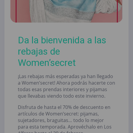
Da la bienvenida a las
rebajas de
Women’secret
¡Las rebajas más esperadas ya han llegado
a Women’secret! Ahora podrás hacerte con
todas esas prendas interiores y pijamas
que llevabas viendo todo este invierno.
Disfruta de hasta el 70% de descuento en
artículos de Women’secret: pijamas,
sujetadores, braguitas… todo lo mejor
para esta temporada. Aprovéchalo en Los