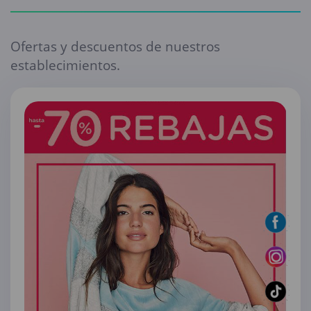
Ofertas y descuentos de nuestros
establecimientos.