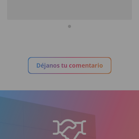
Déjanos tu comentario