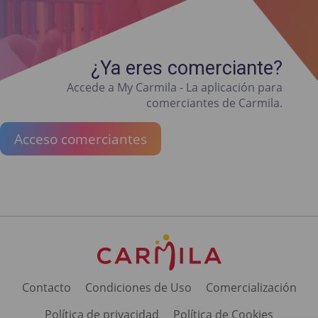
¿Ya eres comerciante?
Accede a My Carmila - La aplicación para
comerciantes de Carmila.
Acceso comerciantes
Contacto
Condiciones de Uso
Comercialización
Política de privacidad
Política de Cookies