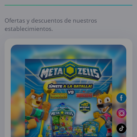
Ofertas y descuentos de nuestros
establecimientos.