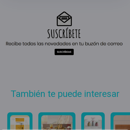
También te puede interesar