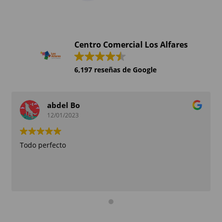
Centro Comercial Los Alfares
6,197 reseñas de Google
abdel Bo
12/01/2023
Todo perfecto