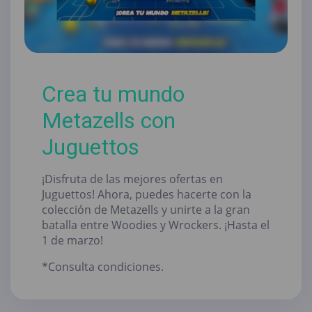
Crea tu mundo
Metazells con
Juguettos
¡Disfruta de las mejores ofertas en
Juguettos! Ahora, puedes hacerte con la
colección de Metazells y unirte a la gran
batalla entre Woodies y Wrockers. ¡Hasta el
1 de marzo!
*Consulta condiciones.